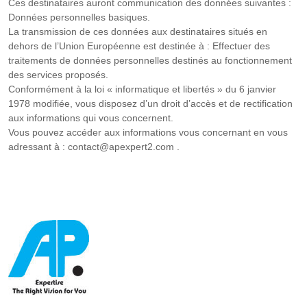
Ces destinataires auront communication des données suivantes :
Données personnelles basiques.
La transmission de ces données aux destinataires situés en
dehors de l’Union Européenne est destinée à : Effectuer des
traitements de données personnelles destinés au fonctionnement
des services proposés.
Conformément à la loi « informatique et libertés » du 6 janvier
1978 modifiée, vous disposez d’un droit d’accès et de rectification
aux informations qui vous concernent.
Vous pouvez accéder aux informations vous concernant en vous
adressant à : contact@apexpert2.com .