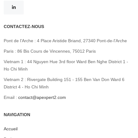
CONTACTEZ-NOUS
Pont de l'Arche : 4 Place Aristide Briand, 27340 Pont-de-l'Arche
Paris : 86 Bis Cours de Vincennes, 75012 Paris
Vietnam 1 : 44 Nguyen Hue 3rd floor Ward Ben Nghe District 1 -
Ho Chi Minh
Vietnam 2 : Rivergate Building 151 - 155 Ben Van Don Ward 6
District 4 - Ho Chi Minh
Email :
contact@apexpert2.com
NAVIGATION
Accueil